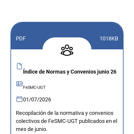
PDF
1018KB
Índice de Normas y Convenios junio 26
FeSMC-UGT
01/07/2026
Recopilación de la normativa y convenios
colectivos de FeSMC-UGT publicados en el
mes de junio.