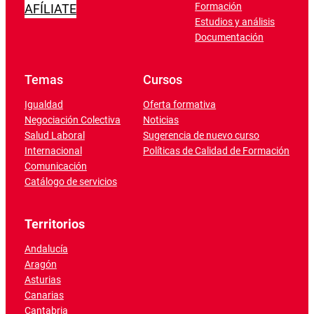
Formación
AFÍLIATE
Estudios y análisis
Documentación
Temas
Cursos
Igualdad
Oferta formativa
Negociación Colectiva
Noticias
Salud Laboral
Sugerencia de nuevo curso
Internacional
Políticas de Calidad de Formación
Comunicación
Catálogo de servicios
Territorios
Andalucía
Aragón
Asturias
Canarias
Cantabria