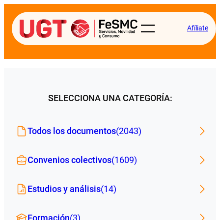
Afíliate
SELECCIONA UNA CATEGORÍA:
Todos los documentos
(2043)
Convenios colectivos
(1609)
Estudios y análisis
(14)
Formación
(3)