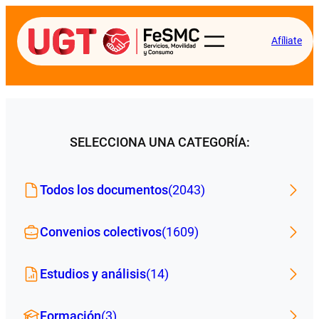
Afíliate
SELECCIONA UNA CATEGORÍA:
Todos los documentos
(2043)
Convenios colectivos
(1609)
Estudios y análisis
(14)
Formación
(3)