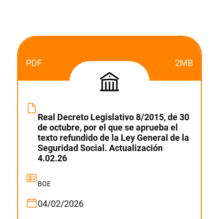
PDF
2MB
Real Decreto Legislativo 8/2015, de 30
de octubre, por el que se aprueba el
texto refundido de la Ley General de la
Seguridad Social. Actualización
4.02.26
BOE
04/02/2026