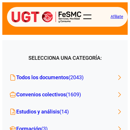
Afíliate
SELECCIONA UNA CATEGORÍA:
Todos los documentos
(2043)
Convenios colectivos
(1609)
Estudios y análisis
(14)
Formación
(3)