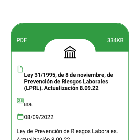
PDF
334KB
Ley 31/1995, de 8 de noviembre, de
Prevención de Riesgos Laborales
(LPRL). Actualización 8.09.22
BOE
08/09/2022
Ley de Prevención de Riesgos Laborales.
Actualización 8.09.22