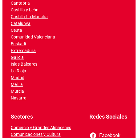
Cantabria
Castilla y León
Castilla-La Mancha
Catalunya
Ceuta
Comunidad Valenciana
Euskadi
Extremadura
Galicia
Islas Baleares
La Rioja
Madrid
Melilla
Murcia
Navarra
Sectores
Redes Sociales
Comercio y Grandes Almacenes
Comunicaciones y Cultura
Facebook