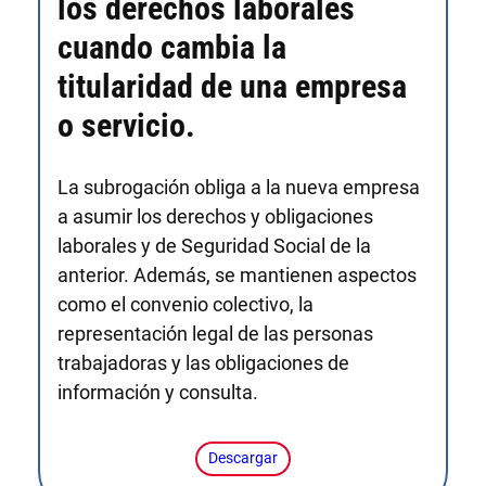
los derechos laborales
cuando cambia la
titularidad de una empresa
o servicio.
La subrogación obliga a la nueva empresa
a asumir los derechos y obligaciones
laborales y de Seguridad Social de la
anterior. Además, se mantienen aspectos
como el convenio colectivo, la
representación legal de las personas
trabajadoras y las obligaciones de
información y consulta.
Descargar