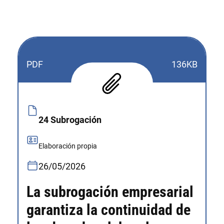
PDF
136KB
24 Subrogación
Elaboración propia
26/05/2026
La subrogación empresarial
garantiza la continuidad de