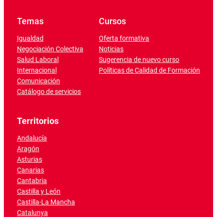
Temas
Cursos
Igualdad
Oferta formativa
Negociación Colectiva
Noticias
Salud Laboral
Sugerencia de nuevo curso
Internacional
Políticas de Calidad de Formación
Comunicación
Catálogo de servicios
Territorios
Andalucía
Aragón
Asturias
Canarias
Cantabria
Castilla y León
Castilla-La Mancha
Catalunya