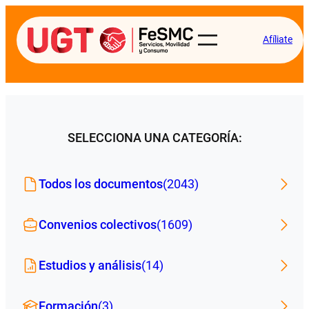
Afíliate
SELECCIONA UNA CATEGORÍA:
Todos los documentos
(2043)
Convenios colectivos
(1609)
Estudios y análisis
(14)
Formación
(3)