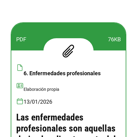
PDF
76KB
6. Enfermedades profesionales
Elaboración propia
13/01/2026
Las enfermedades
profesionales son aquellas