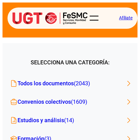
Afíliate
SELECCIONA UNA CATEGORÍA:
Todos los documentos
(2043)
Convenios colectivos
(1609)
Estudios y análisis
(14)
Formación
(3)