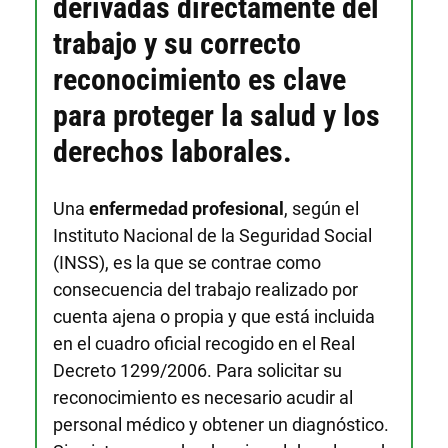
derivadas directamente del
trabajo y su correcto
reconocimiento es clave
para proteger la salud y los
derechos laborales.
Una
enfermedad profesional
, según el
Instituto Nacional de la Seguridad Social
(INSS), es la que se contrae como
consecuencia del trabajo realizado por
cuenta ajena o propia y que está incluida
en el cuadro oficial recogido en el Real
Decreto 1299/2006. Para solicitar su
reconocimiento es necesario acudir al
personal médico y obtener un diagnóstico.