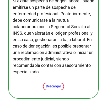
Si existe sospecha de origen laboral, puede
emitirse un parte de sospecha de
enfermedad profesional. Posteriormente,
debe comunicarse a la mutua
colaboradora con la Seguridad Social o al
INSS, que valorarán el origen profesional y,
en su caso, gestionarán la baja laboral. En
caso de denegación, es posible presentar
una reclamación administrativa o iniciar un
procedimiento judicial, siendo
recomendable contar con asesoramiento
especializado.
Descargar