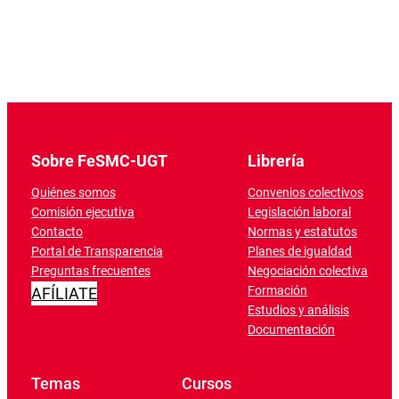
Sobre FeSMC-UGT
Librería
Quiénes somos
Convenios colectivos
Comisión ejecutiva
Legislación laboral
Contacto
Normas y estatutos
Portal de Transparencia
Planes de igualdad
Preguntas frecuentes
Negociación colectiva
Formación
AFÍLIATE
Estudios y análisis
Documentación
Temas
Cursos