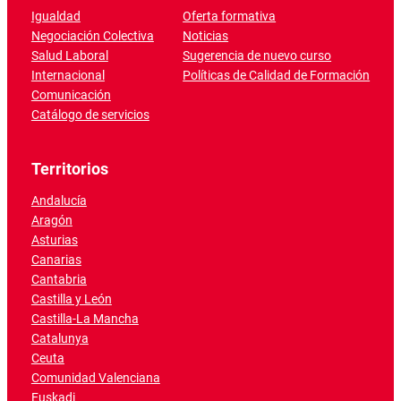
Igualdad
Oferta formativa
Negociación Colectiva
Noticias
Salud Laboral
Sugerencia de nuevo curso
Internacional
Políticas de Calidad de Formación
Comunicación
Catálogo de servicios
Territorios
Andalucía
Aragón
Asturias
Canarias
Cantabria
Castilla y León
Castilla-La Mancha
Catalunya
Ceuta
Comunidad Valenciana
Euskadi