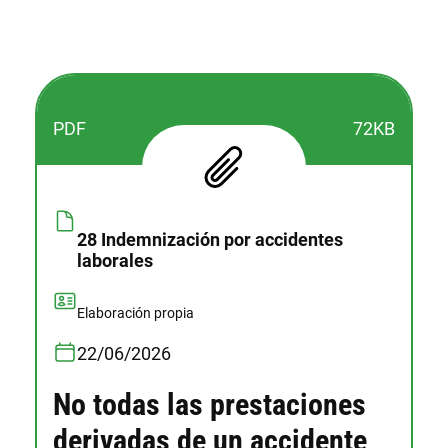
PDF
72KB
28 Indemnización por accidentes
laborales
Elaboración propia
22/06/2026
No todas las prestaciones
derivadas de un accidente