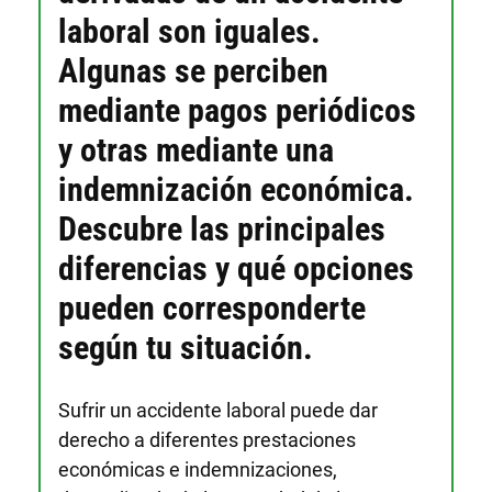
laboral son iguales.
Algunas se perciben
mediante pagos periódicos
y otras mediante una
indemnización económica.
Descubre las principales
diferencias y qué opciones
pueden corresponderte
según tu situación.
Sufrir un accidente laboral puede dar
derecho a diferentes prestaciones
económicas e indemnizaciones,