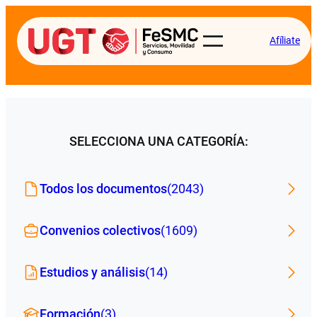
Afíliate
SELECCIONA UNA CATEGORÍA:
Todos los documentos
(2043)
Convenios colectivos
(1609)
Estudios y análisis
(14)
Formación
(3)