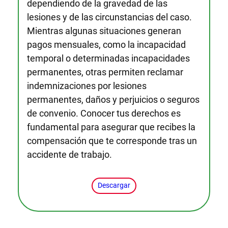
dependiendo de la gravedad de las
lesiones y de las circunstancias del caso.
Mientras algunas situaciones generan
pagos mensuales, como la incapacidad
temporal o determinadas incapacidades
permanentes, otras permiten reclamar
indemnizaciones por lesiones
permanentes, daños y perjuicios o seguros
de convenio. Conocer tus derechos es
fundamental para asegurar que recibes la
compensación que te corresponde tras un
accidente de trabajo.
Descargar