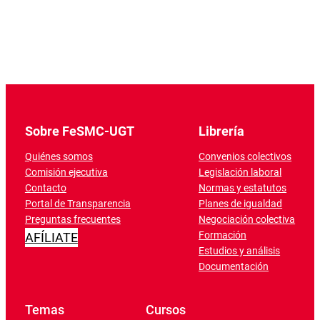
Sobre FeSMC-UGT
Librería
Quiénes somos
Convenios colectivos
Comisión ejecutiva
Legislación laboral
Contacto
Normas y estatutos
Portal de Transparencia
Planes de igualdad
Preguntas frecuentes
Negociación colectiva
Formación
AFÍLIATE
Estudios y análisis
Documentación
Temas
Cursos