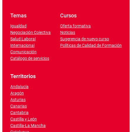
Temas
Cursos
Igualdad
Oferta formativa
Negociación Colectiva
Noticias
Salud Laboral
Sugerencia de nuevo curso
Internacional
Políticas de Calidad de Formación
Comunicación
Catálogo de servicios
Territorios
Andalucía
Aragón
Asturias
Canarias
Cantabria
Castilla y León
Castilla-La Mancha