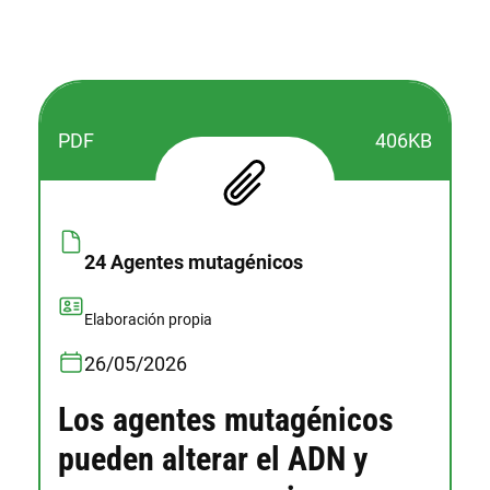
PDF
406KB
24 Agentes mutagénicos
Elaboración propia
26/05/2026
Los agentes mutagénicos
pueden alterar el ADN y