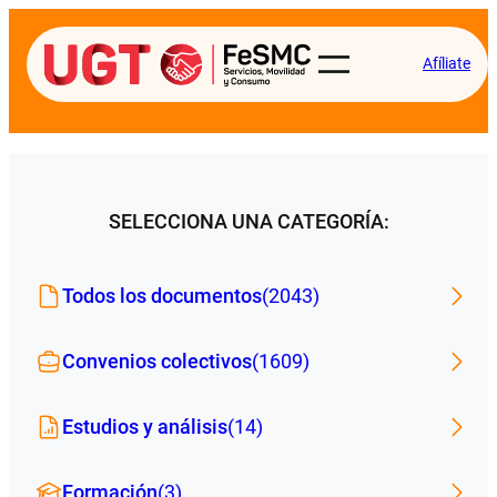
Afíliate
SELECCIONA UNA CATEGORÍA:
Todos los documentos
(2043)
Convenios colectivos
(1609)
Estudios y análisis
(14)
Formación
(3)