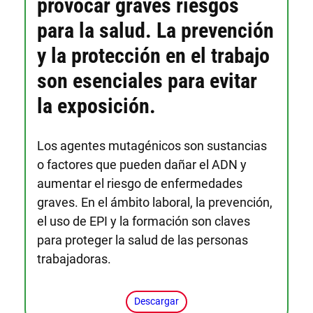
provocar graves riesgos
para la salud. La prevención
y la protección en el trabajo
son esenciales para evitar
la exposición.
Los agentes mutagénicos son sustancias
o factores que pueden dañar el ADN y
aumentar el riesgo de enfermedades
graves. En el ámbito laboral, la prevención,
el uso de EPI y la formación son claves
para proteger la salud de las personas
trabajadoras.
Descargar