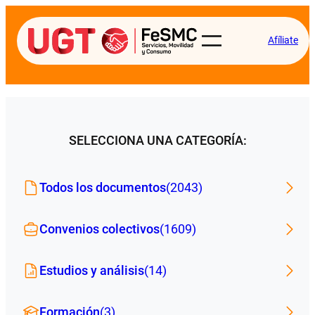
Afíliate
SELECCIONA UNA CATEGORÍA:
Todos los documentos
(2043)
Convenios colectivos
(1609)
Estudios y análisis
(14)
Formación
(3)