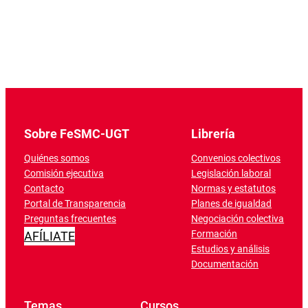
Sobre FeSMC-UGT
Librería
Quiénes somos
Convenios colectivos
Comisión ejecutiva
Legislación laboral
Contacto
Normas y estatutos
Portal de Transparencia
Planes de igualdad
Preguntas frecuentes
Negociación colectiva
Formación
AFÍLIATE
Estudios y análisis
Documentación
Temas
Cursos