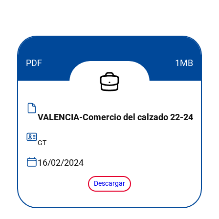
PDF
1MB
VALENCIA-Comercio del calzado 22-24
GT
16/02/2024
Descargar