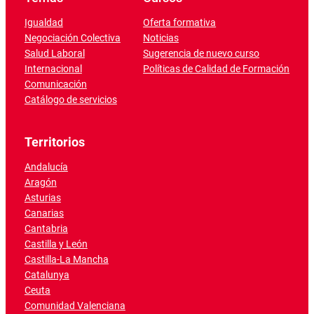
Igualdad
Oferta formativa
Negociación Colectiva
Noticias
Salud Laboral
Sugerencia de nuevo curso
Internacional
Políticas de Calidad de Formación
Comunicación
Catálogo de servicios
Territorios
Andalucía
Aragón
Asturias
Canarias
Cantabria
Castilla y León
Castilla-La Mancha
Catalunya
Ceuta
Comunidad Valenciana