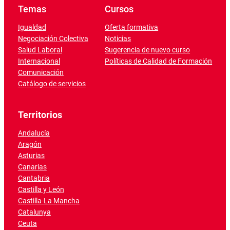
Temas
Cursos
Igualdad
Oferta formativa
Negociación Colectiva
Noticias
Salud Laboral
Sugerencia de nuevo curso
Internacional
Políticas de Calidad de Formación
Comunicación
Catálogo de servicios
Territorios
Andalucía
Aragón
Asturias
Canarias
Cantabria
Castilla y León
Castilla-La Mancha
Catalunya
Ceuta