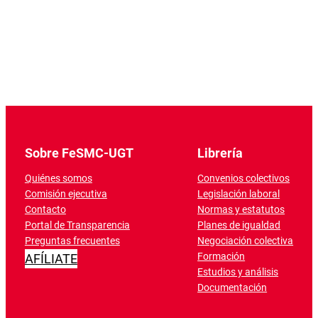
Sobre FeSMC-UGT
Librería
Quiénes somos
Convenios colectivos
Comisión ejecutiva
Legislación laboral
Contacto
Normas y estatutos
Portal de Transparencia
Planes de igualdad
Preguntas frecuentes
Negociación colectiva
Formación
AFÍLIATE
Estudios y análisis
Documentación