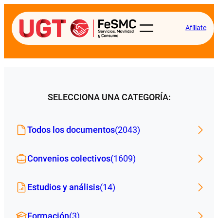
Afíliate
SELECCIONA UNA CATEGORÍA:
Todos los documentos
(2043)
Convenios colectivos
(1609)
Estudios y análisis
(14)
Formación
(3)