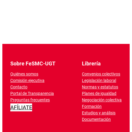
Sobre FeSMC-UGT
Librería
Quiénes somos
Convenios colectivos
Comisión ejecutiva
Legislación laboral
Contacto
Normas y estatutos
Portal de Transparencia
Planes de igualdad
Preguntas frecuentes
Negociación colectiva
Formación
AFÍLIATE
Estudios y análisis
Documentación