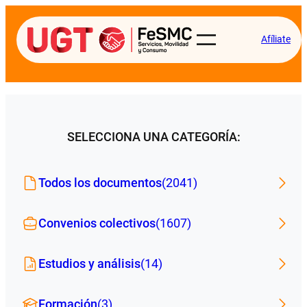
Afíliate
SELECCIONA UNA CATEGORÍA:
Todos los documentos
(2041)
Convenios colectivos
(1607)
Estudios y análisis
(14)
Formación
(3)