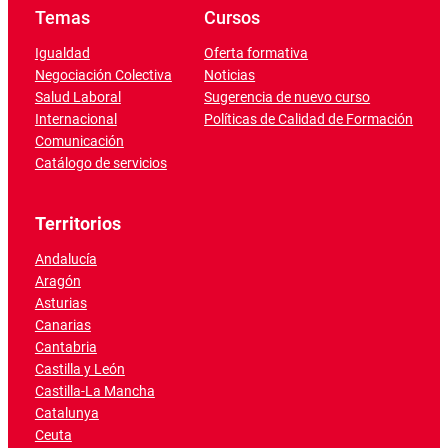
Temas
Cursos
Igualdad
Oferta formativa
Negociación Colectiva
Noticias
Salud Laboral
Sugerencia de nuevo curso
Internacional
Políticas de Calidad de Formación
Comunicación
Catálogo de servicios
Territorios
Andalucía
Aragón
Asturias
Canarias
Cantabria
Castilla y León
Castilla-La Mancha
Catalunya
Ceuta