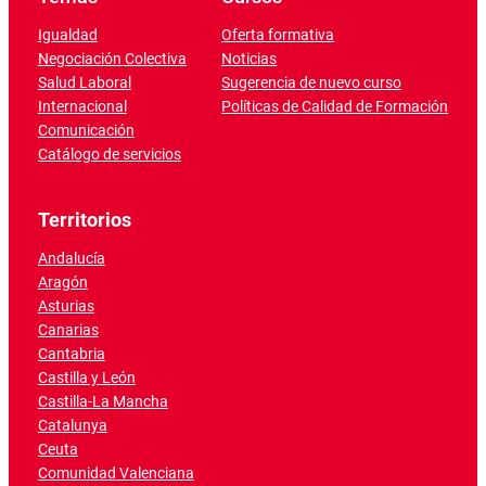
Igualdad
Oferta formativa
Negociación Colectiva
Noticias
Salud Laboral
Sugerencia de nuevo curso
Internacional
Políticas de Calidad de Formación
Comunicación
Catálogo de servicios
Territorios
Andalucía
Aragón
Asturias
Canarias
Cantabria
Castilla y León
Castilla-La Mancha
Catalunya
Ceuta
Comunidad Valenciana