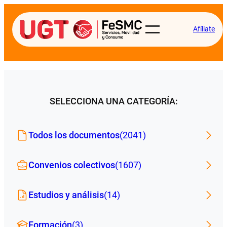
Afíliate
SELECCIONA UNA CATEGORÍA:
Todos los documentos
(2041)
Convenios colectivos
(1607)
Estudios y análisis
(14)
Formación
(3)