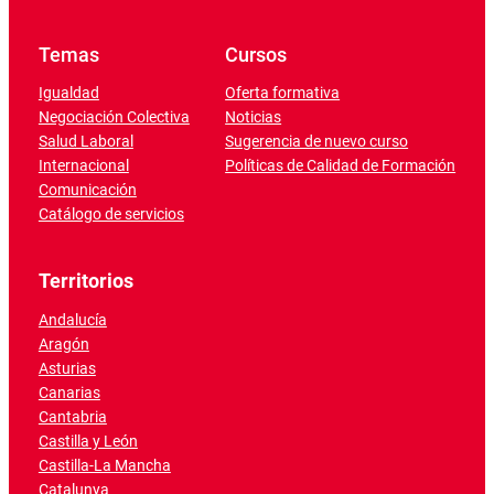
Temas
Cursos
Igualdad
Oferta formativa
Negociación Colectiva
Noticias
Salud Laboral
Sugerencia de nuevo curso
Internacional
Políticas de Calidad de Formación
Comunicación
Catálogo de servicios
Territorios
Andalucía
Aragón
Asturias
Canarias
Cantabria
Castilla y León
Castilla-La Mancha
Catalunya