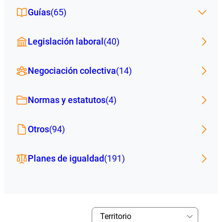
Guías
(65)
Legislación laboral
(40)
Negociación colectiva
(14)
Normas y estatutos
(4)
Otros
(94)
Planes de igualdad
(191)