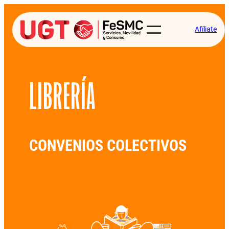
Afíliate
LIBRERÍA
CONVENIOS COLECTIVOS