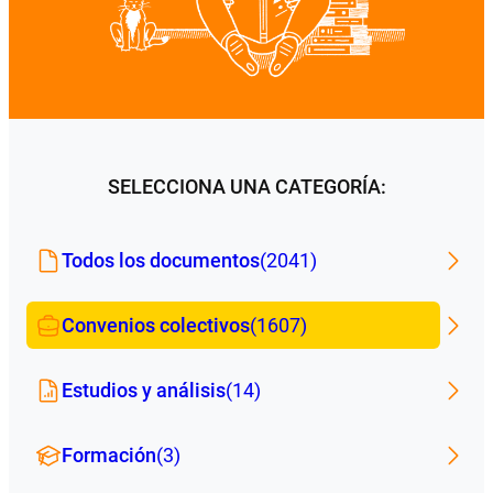
SELECCIONA UNA CATEGORÍA:
Todos los documentos
(2041)
Convenios colectivos
(1607)
Estudios y análisis
(14)
Formación
(3)