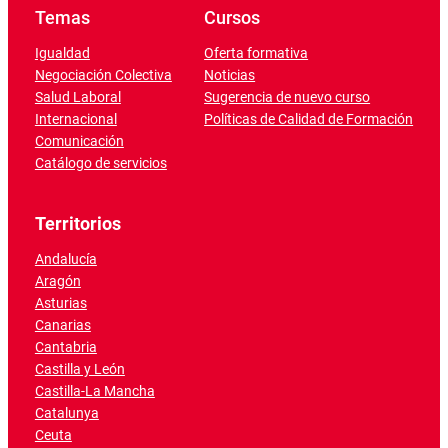
Temas
Cursos
Igualdad
Oferta formativa
Negociación Colectiva
Noticias
Salud Laboral
Sugerencia de nuevo curso
Internacional
Políticas de Calidad de Formación
Comunicación
Catálogo de servicios
Territorios
Andalucía
Aragón
Asturias
Canarias
Cantabria
Castilla y León
Castilla-La Mancha
Catalunya
Ceuta