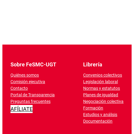
Sobre FeSMC-UGT
Librería
Quiénes somos
Convenios colectivos
Comisión ejecutiva
Legislación laboral
Contacto
Normas y estatutos
Portal de Transparencia
Planes de igualdad
Preguntas frecuentes
Negociación colectiva
Formación
AFÍLIATE
Estudios y análisis
Documentación