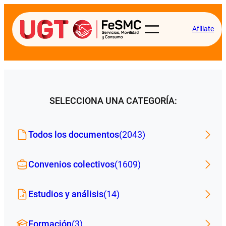
Afíliate
SELECCIONA UNA CATEGORÍA:
Todos los documentos
(2043)
Convenios colectivos
(1609)
Estudios y análisis
(14)
Formación
(3)