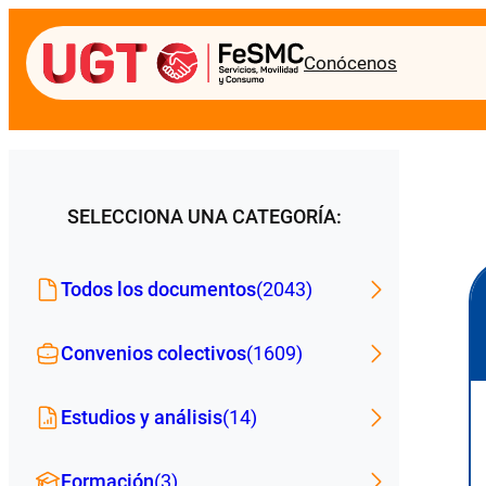
Conócenos
SELECCIONA UNA CATEGORÍA:
Todos los documentos
(2043)
Convenios colectivos
(1609)
Estudios y análisis
(14)
Formación
(3)