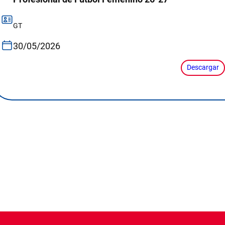
GT
30/05/2026
Descargar