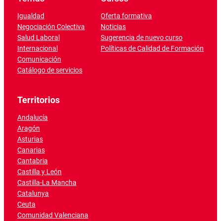
Igualdad
Oferta formativa
Negociación Colectiva
Noticias
Salud Laboral
Sugerencia de nuevo curso
Internacional
Políticas de Calidad de Formación
Comunicación
Catálogo de servicios
Territorios
Andalucía
Aragón
Asturias
Canarias
Cantabria
Castilla y León
Castilla-La Mancha
Catalunya
Ceuta
Comunidad Valenciana