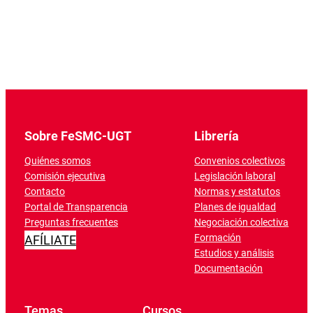
Sobre FeSMC-UGT
Librería
Quiénes somos
Convenios colectivos
Comisión ejecutiva
Legislación laboral
Contacto
Normas y estatutos
Portal de Transparencia
Planes de igualdad
Preguntas frecuentes
Negociación colectiva
Formación
AFÍLIATE
Estudios y análisis
Documentación
Temas
Cursos