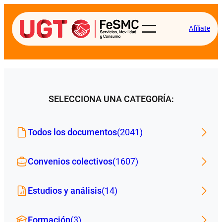
Afíliate
SELECCIONA UNA CATEGORÍA:
Todos los documentos
(2041)
Convenios colectivos
(1607)
Estudios y análisis
(14)
Formación
(3)