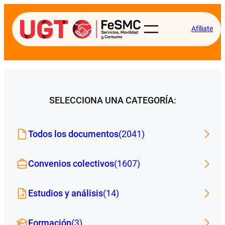
Afíliate
SELECCIONA UNA CATEGORÍA:
Todos los documentos
(2041)
Convenios colectivos
(1607)
Estudios y análisis
(14)
Formación
(3)