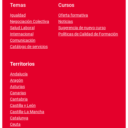
Temas
Cursos
Igualdad
Oferta formativa
Negociación Colectiva
Noticias
Salud Laboral
Sugerencia de nuevo curso
Internacional
Políticas de Calidad de Formación
Comunicación
Catálogo de servicios
Territorios
Andalucía
Aragón
Asturias
Canarias
Cantabria
Castilla y León
Castilla-La Mancha
Catalunya
Ceuta