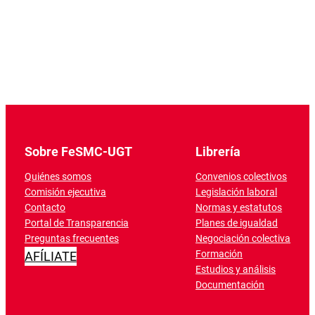
Sobre FeSMC-UGT
Librería
Quiénes somos
Convenios colectivos
Comisión ejecutiva
Legislación laboral
Contacto
Normas y estatutos
Portal de Transparencia
Planes de igualdad
Preguntas frecuentes
Negociación colectiva
Formación
AFÍLIATE
Estudios y análisis
Documentación