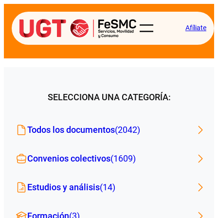
Afíliate
SELECCIONA UNA CATEGORÍA:
Todos los documentos
(2042)
Convenios colectivos
(1609)
Estudios y análisis
(14)
Formación
(3)