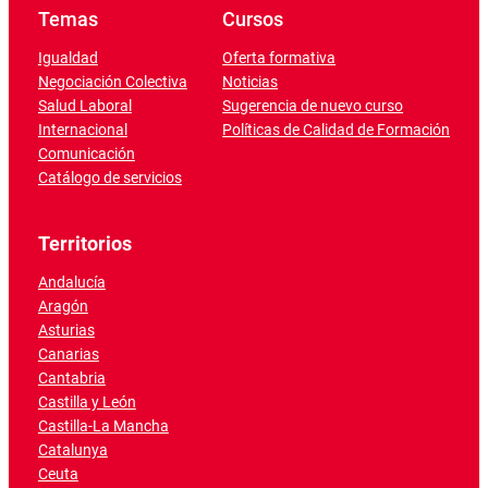
Temas
Cursos
Igualdad
Oferta formativa
Negociación Colectiva
Noticias
Salud Laboral
Sugerencia de nuevo curso
Internacional
Políticas de Calidad de Formación
Comunicación
Catálogo de servicios
Territorios
Andalucía
Aragón
Asturias
Canarias
Cantabria
Castilla y León
Castilla-La Mancha
Catalunya
Ceuta