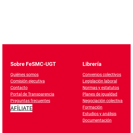
Sobre FeSMC-UGT
Librería
Quiénes somos
Convenios colectivos
Comisión ejecutiva
Legislación laboral
Contacto
Normas y estatutos
Portal de Transparencia
Planes de igualdad
Preguntas frecuentes
Negociación colectiva
Formación
AFÍLIATE
Estudios y análisis
Documentación