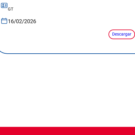
GT
16/02/2026
Descargar