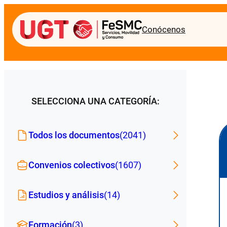
Conócenos
SELECCIONA UNA CATEGORÍA:
Todos los documentos
(2041)
Convenios colectivos
(1607)
Estudios y análisis
(14)
Formación
(3)