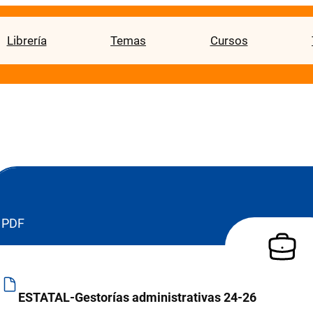
Librería
Temas
Cursos
PDF
ESTATAL-Gestorías administrativas 24-26