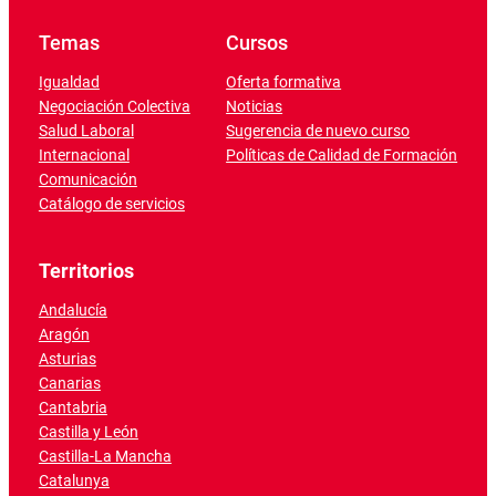
Temas
Cursos
Igualdad
Oferta formativa
Negociación Colectiva
Noticias
Salud Laboral
Sugerencia de nuevo curso
Internacional
Políticas de Calidad de Formación
Comunicación
Catálogo de servicios
Territorios
Andalucía
Aragón
Asturias
Canarias
Cantabria
Castilla y León
Castilla-La Mancha
Catalunya