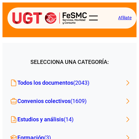
Afíliate
SELECCIONA UNA CATEGORÍA:
Todos los documentos
(2043)
Convenios colectivos
(1609)
Estudios y análisis
(14)
Formación
(3)