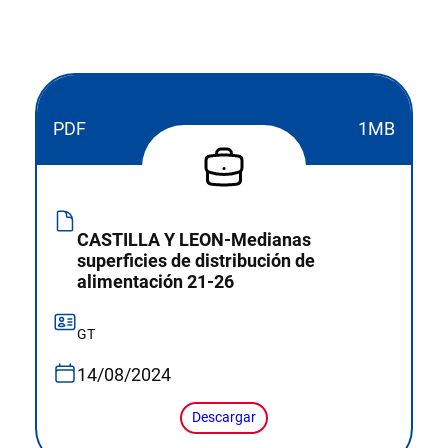
PDF
1MB
CASTILLA Y LEON-Medianas
superficies de distribución de
alimentación 21-26
GT
14/08/2024
Descargar