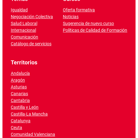
Igualdad
Oferta formativa
Negociación Colectiva
Noticias
Salud Laboral
Sugerencia de nuevo curso
Internacional
Políticas de Calidad de Formación
Comunicación
Catálogo de servicios
Territorios
Andalucía
Aragón
Asturias
Canarias
Cantabria
Castilla y León
Castilla-La Mancha
Catalunya
Ceuta
Comunidad Valenciana