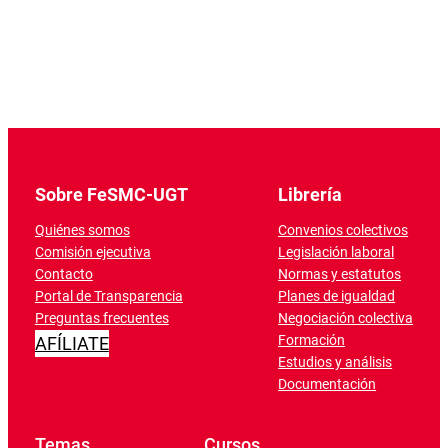
Sobre FeSMC-UGT
Librería
Quiénes somos
Convenios colectivos
Comisión ejecutiva
Legislación laboral
Contacto
Normas y estatutos
Portal de Transparencia
Planes de igualdad
Preguntas frecuentes
Negociación colectiva
Formación
AFÍLIATE
Estudios y análisis
Documentación
Temas
Cursos