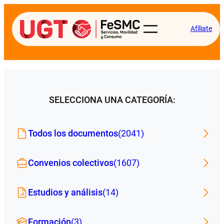
Afíliate
SELECCIONA UNA CATEGORÍA:
Todos los documentos
(2041)
Convenios colectivos
(1607)
Estudios y análisis
(14)
Formación
(3)