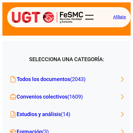
Afíliate
SELECCIONA UNA CATEGORÍA:
Todos los documentos
(2043)
Convenios colectivos
(1609)
Estudios y análisis
(14)
Formación
(3)