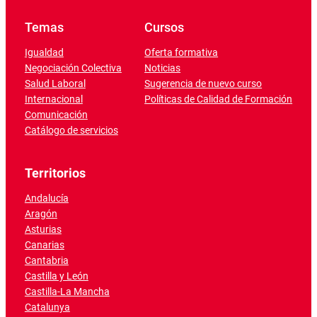
Temas
Cursos
Igualdad
Oferta formativa
Negociación Colectiva
Noticias
Salud Laboral
Sugerencia de nuevo curso
Internacional
Políticas de Calidad de Formación
Comunicación
Catálogo de servicios
Territorios
Andalucía
Aragón
Asturias
Canarias
Cantabria
Castilla y León
Castilla-La Mancha
Catalunya