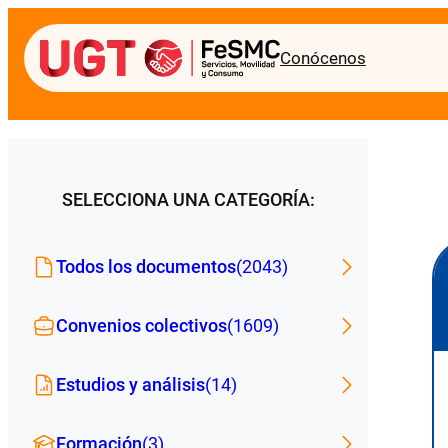
Conócenos
SELECCIONA UNA CATEGORÍA:
Todos los documentos
(2043)
Convenios colectivos
(1609)
Estudios y análisis
(14)
Formación
(3)