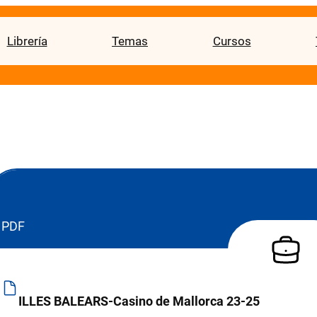
Librería
Temas
Cursos
PDF
ILLES BALEARS-Casino de Mallorca 23-25