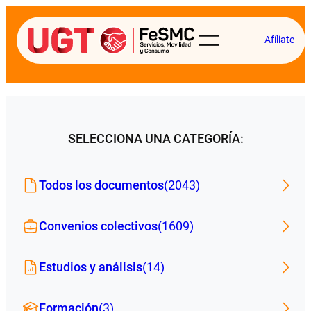
Afíliate
SELECCIONA UNA CATEGORÍA:
Todos los documentos
(2043)
Convenios colectivos
(1609)
Estudios y análisis
(14)
Formación
(3)