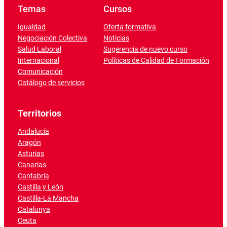
Temas
Cursos
Igualdad
Oferta formativa
Negociación Colectiva
Noticias
Salud Laboral
Sugerencia de nuevo curso
Internacional
Políticas de Calidad de Formación
Comunicación
Catálogo de servicios
Territorios
Andalucía
Aragón
Asturias
Canarias
Cantabria
Castilla y León
Castilla-La Mancha
Catalunya
Ceuta