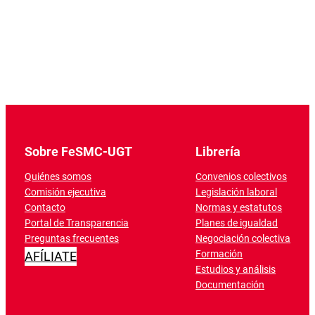
Sobre FeSMC-UGT
Librería
Quiénes somos
Convenios colectivos
Comisión ejecutiva
Legislación laboral
Contacto
Normas y estatutos
Portal de Transparencia
Planes de igualdad
Preguntas frecuentes
Negociación colectiva
Formación
AFÍLIATE
Estudios y análisis
Documentación