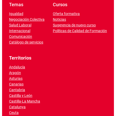
Temas
Cursos
Igualdad
Oferta formativa
Negociación Colectiva
Noticias
Salud Laboral
Sugerencia de nuevo curso
Internacional
Políticas de Calidad de Formación
Comunicación
Catálogo de servicios
Territorios
Andalucía
Aragón
Asturias
Canarias
Cantabria
Castilla y León
Castilla-La Mancha
Catalunya
Ceuta