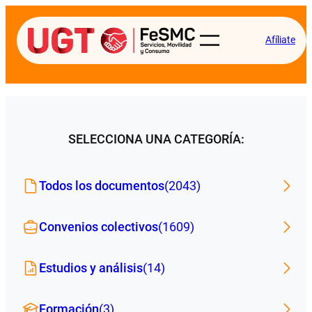
Afíliate
SELECCIONA UNA CATEGORÍA:
Todos los documentos
(2043)
Convenios colectivos
(1609)
Estudios y análisis
(14)
Formación
(3)