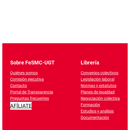
Sobre FeSMC-UGT
Librería
Quiénes somos
Convenios colectivos
Comisión ejecutiva
Legislación laboral
Contacto
Normas y estatutos
Portal de Transparencia
Planes de igualdad
Preguntas frecuentes
Negociación colectiva
Formación
AFÍLIATE
Estudios y análisis
Documentación