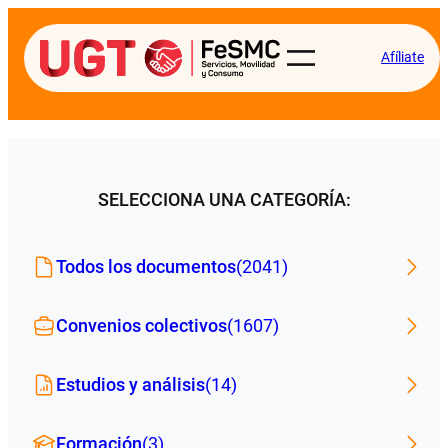
Afíliate
SELECCIONA UNA CATEGORÍA:
Todos los documentos
(2041)
Convenios colectivos
(1607)
Estudios y análisis
(14)
Formación
(3)