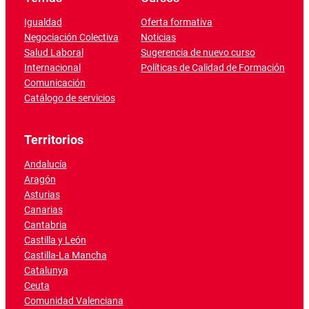
Igualdad
Oferta formativa
Negociación Colectiva
Noticias
Salud Laboral
Sugerencia de nuevo curso
Internacional
Políticas de Calidad de Formación
Comunicación
Catálogo de servicios
Territorios
Andalucía
Aragón
Asturias
Canarias
Cantabria
Castilla y León
Castilla-La Mancha
Catalunya
Ceuta
Comunidad Valenciana