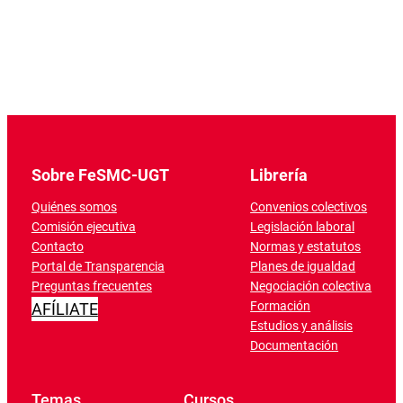
Sobre FeSMC-UGT
Librería
Quiénes somos
Convenios colectivos
Comisión ejecutiva
Legislación laboral
Contacto
Normas y estatutos
Portal de Transparencia
Planes de igualdad
Preguntas frecuentes
Negociación colectiva
Formación
AFÍLIATE
Estudios y análisis
Documentación
Temas
Cursos