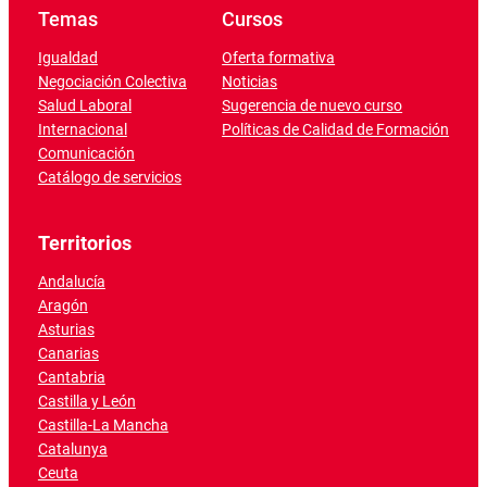
Temas
Cursos
Igualdad
Oferta formativa
Negociación Colectiva
Noticias
Salud Laboral
Sugerencia de nuevo curso
Internacional
Políticas de Calidad de Formación
Comunicación
Catálogo de servicios
Territorios
Andalucía
Aragón
Asturias
Canarias
Cantabria
Castilla y León
Castilla-La Mancha
Catalunya
Ceuta