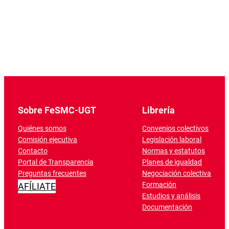
Sobre FeSMC-UGT
Librería
Quiénes somos
Convenios colectivos
Comisión ejecutiva
Legislación laboral
Contacto
Normas y estatutos
Portal de Transparencia
Planes de igualdad
Preguntas frecuentes
Negociación colectiva
Formación
AFÍLIATE
Estudios y análisis
Documentación