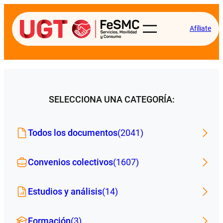
Afíliate
SELECCIONA UNA CATEGORÍA:
Todos los documentos
(2041)
Convenios colectivos
(1607)
Estudios y análisis
(14)
Formación
(3)