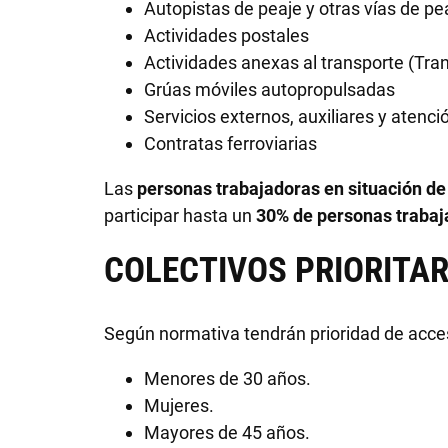
Autopistas de peaje y otras vías de pe
Actividades postales
Actividades anexas al transporte (Tra
Grúas móviles autopropulsadas
Servicios externos, auxiliares y atenci
Contratas ferroviarias
Las
personas trabajadoras en situación d
participar hasta un
30% de personas trabaj
COLECTIVOS PRIORITAR
Según normativa tendrán prioridad de acceso
Menores de 30 años.
Mujeres.
Mayores de 45 años.