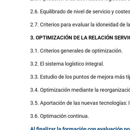
2.6. Equilibrado de nivel de servicio y cos
2.7. Criterios para evaluar la idoneidad de 
3. OPTIMIZACIÓN DE LA RELACIÓN SERV
3.1. Criterios generales de optimización.
3.2. El sistema logístico integral.
3.3. Estudio de los puntos de mejora más tí
3.4. Optimización mediante la reorganizaci
3.5. Aportación de las nuevas tecnologías:
3.6. Optimación continua.
Al finalizar la formación con evaluación p