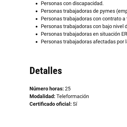
Personas con discapacidad.
Personas trabajadoras de pymes (empr
Personas trabajadoras con contrato a 
Personas trabajadoras con bajo nivel d
Personas trabajadoras en situación E
Personas trabajadoras afectadas por 
Detalles
Número horas:
25
Modalidad:
Teleformación
Certificado oficial:
Sí