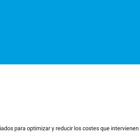
ciados para optimizar y reducir los costes que intervienen 