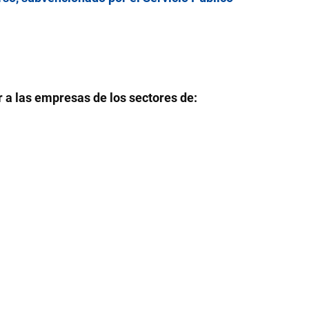
r
a las empresas de los sectores de: