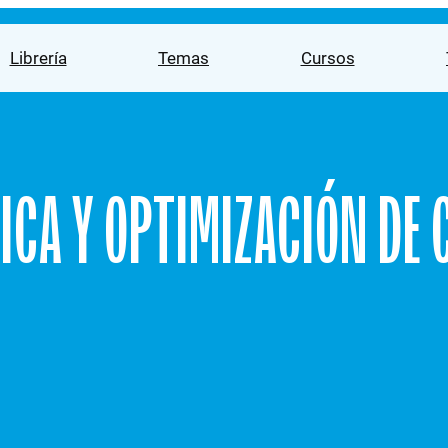
Librería
Temas
Cursos
ICA Y OPTIMIZACIÓN DE 