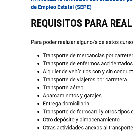
de Empleo Estatal (SEPE)
REQUISITOS PARA REAL
Para poder realizar alguno/s de estos curs
Transporte de mercancías p
Transporte de enfermos accidentados
Alquiler de vehículos con y sin conduc
Transporte de viajeros por carretera
Transporte aéreo
Aparcamientos y garajes
Entrega domiciliaria
Transporte de ferrocarril y otros tipos 
Otro depósito y almacenamiento
Otras actividades anexas al transporte