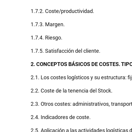
1.7.2. Coste/productividad.
1.7.3. Margen.
1.7.4. Riesgo.
1.7.5. Satisfacción del cliente.
2. CONCEPTOS BÁSICOS DE COSTES. TIP
2.1. Los costes logísticos y su estructura: fi
2.2. Coste de la tenencia del Stock.
2.3. Otros costes: administrativos, transport
2.4. Indicadores de coste.
2.5. Aplicación a las actividades logísticas 