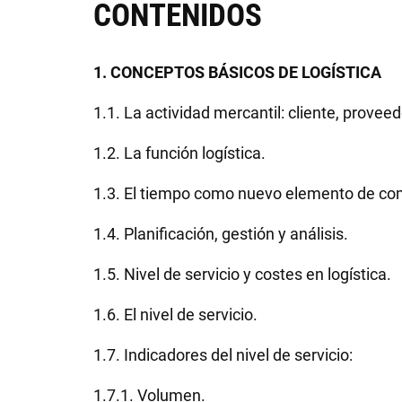
CONTENIDOS
1. CONCEPTOS BÁSICOS DE LOGÍSTICA
1.1. La actividad mercantil: cliente, proveedo
1.2. La función logística.
1.3. El tiempo como nuevo elemento de com
1.4. Planificación, gestión y análisis.
1.5. Nivel de servicio y costes en logística.
1.6. El nivel de servicio.
1.7. Indicadores del nivel de servicio:
1.7.1. Volumen.