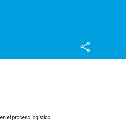
en el proceso logístico.