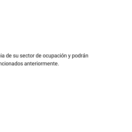
ia de su sector de ocupación y podrán
encionados anteriormente.