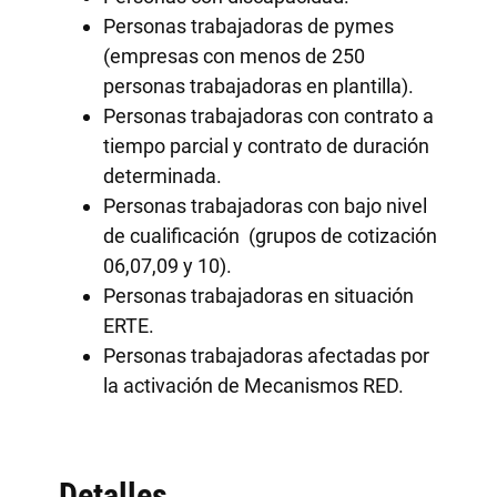
Personas trabajadoras de pymes
(empresas con menos de 250
personas trabajadoras en plantilla).
Personas trabajadoras con contrato a
tiempo parcial y contrato de duración
determinada.
Personas trabajadoras con bajo nivel
de cualificación (grupos de cotización
06,07,09 y 10).
Personas trabajadoras en situación
ERTE.
Personas trabajadoras afectadas por
la activación de Mecanismos RED.
Detalles