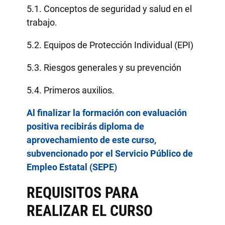
5.1. Conceptos de seguridad y salud en el
trabajo.
5.2. Equipos de Protección Individual (EPI)
5.3. Riesgos generales y su prevención
5.4. Primeros auxilios.
Al finalizar la formación con evaluación
positiva recibirás diploma de
aprovechamiento de este curso,
subvencionado por el Servicio Público de
Empleo Estatal (SEPE)
REQUISITOS PARA
REALIZAR EL CURSO