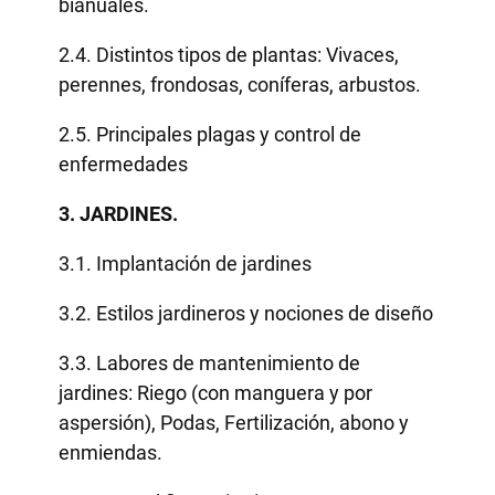
bianuales.
2.4. Distintos tipos de plantas: Vivaces,
perennes, frondosas, coníferas, arbustos.
2.5. Principales plagas y control de
enfermedades
3. JARDINES.
3.1. Implantación de jardines
3.2. Estilos jardineros y nociones de diseño
3.3. Labores de mantenimiento de
jardines: Riego (con manguera y por
aspersión), Podas, Fertilización, abono y
enmiendas.