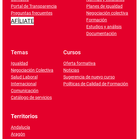
Portal de Transparencia
Planes de igualdad
Preguntas frecuentes
Negociación colectiva
Formación
AFÍLIATE
Estudios y análisis
Documentación
Temas
Cursos
Igualdad
Oferta formativa
Negociación Colectiva
Noticias
Salud Laboral
Sugerencia de nuevo curso
Internacional
Políticas de Calidad de Formación
Comunicación
Catálogo de servicios
Territorios
Andalucía
Aragón