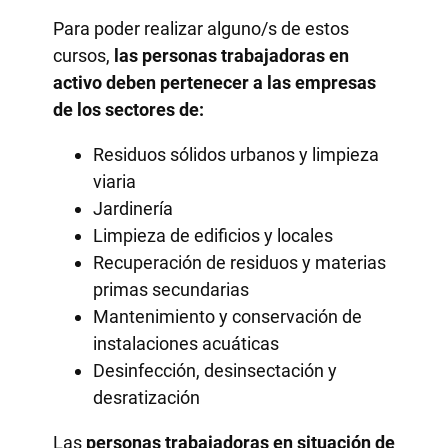
Para poder realizar alguno/s de estos
cursos,
las personas trabajadoras en
activo deben pertenecer
a las empresas
de los sectores de:
Residuos sólidos urbanos y limpieza
viaria
Jardinería
Limpieza de edificios y locales
Recuperación de residuos y materias
primas secundarias
Mantenimiento y conservación de
instalaciones acuáticas
Desinfección, desinsectación y
desratización
Las
personas trabajadoras en situación de