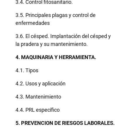
3.4. Control fitosanitario.
3.5. Principales plagas y control de
enfermedades
3.6. El césped. Implantación del césped y
la pradera y su mantenimiento.
4. MAQUINARIA Y HERRAMIENTA.
4.1. Tipos
4.2. Usos y aplicación
4.3. Mantenimiento
4.4. PRL específico
5. PREVENCION DE RIESGOS LABORALES.