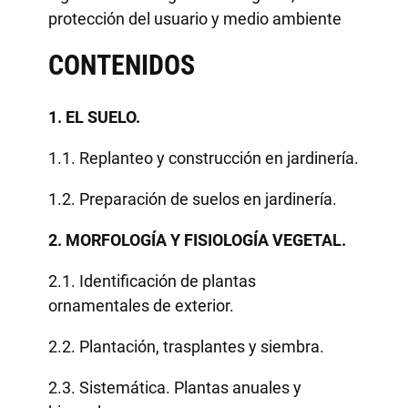
protección del usuario y medio ambiente
CONTENIDOS
1. EL SUELO.
1.1. Replanteo y construcción en jardinería.
1.2. Preparación de suelos en jardinería.
2. MORFOLOGÍA Y FISIOLOGÍA VEGETAL.
2.1. Identificación de plantas
ornamentales de exterior.
2.2. Plantación, trasplantes y siembra.
2.3. Sistemática. Plantas anuales y