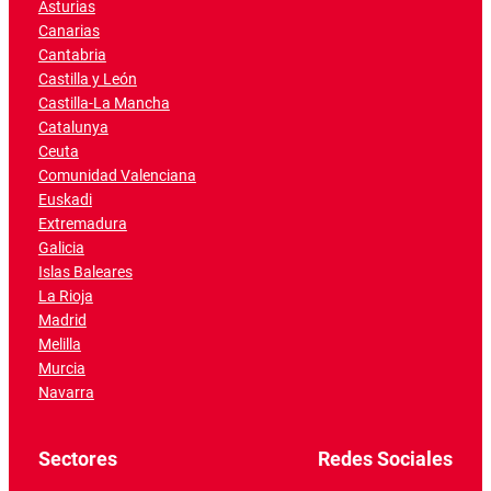
Asturias
Canarias
Cantabria
Castilla y León
Castilla-La Mancha
Catalunya
Ceuta
Comunidad Valenciana
Euskadi
Extremadura
Galicia
Islas Baleares
La Rioja
Madrid
Melilla
Murcia
Navarra
Sectores
Redes Sociales