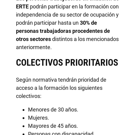
ERTE
podrán participar en la formación con
independencia de su sector de ocupación y
podrán participar hasta un
30% de
personas trabajadoras procedentes de
otros sectores
distintos a los mencionados
anteriormente.
COLECTIVOS PRIORITARIOS
Según normativa tendrán prioridad de
acceso a la formación los siguientes
colectivos:
Menores de 30 años.
Mujeres.
Mayores de 45 años.
Personas con discapacidad.