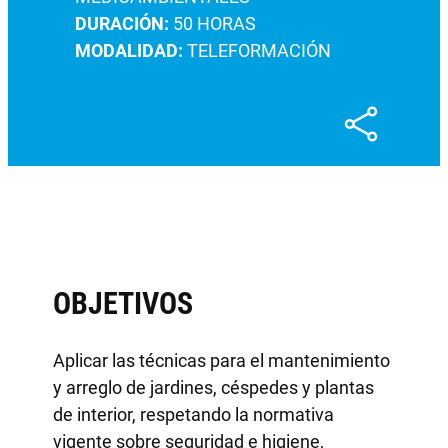
DURACIÓN:
50 HORAS
MODALIDAD:
TELEFORMACIÓN
OBJETIVOS
Aplicar las técnicas para el mantenimiento
y arreglo de jardines, céspedes y plantas
de interior, respetando la normativa
vigente sobre seguridad e higiene,