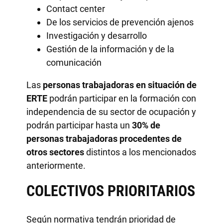
Contact center
De los servicios de prevención ajenos
Investigación y desarrollo
Gestión de la información y de la
comunicación
Las
personas trabajadoras en situación de
ERTE
podrán participar en la formación con
independencia de su sector de ocupación y
podrán participar hasta un
30% de
personas trabajadoras procedentes de
otros sectores
distintos a los mencionados
anteriormente.
COLECTIVOS PRIORITARIOS
Según normativa tendrán prioridad de