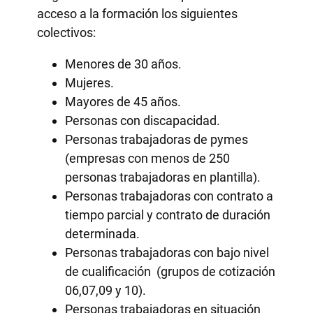
acceso a la formación los siguientes
colectivos:
Menores de 30 años.
Mujeres.
Mayores de 45 años.
Personas con discapacidad.
Personas trabajadoras de pymes
(empresas con menos de 250
personas trabajadoras en plantilla).
Personas trabajadoras con contrato a
tiempo parcial y contrato de duración
determinada.
Personas trabajadoras con bajo nivel
de cualificación (grupos de cotización
06,07,09 y 10).
Personas trabajadoras en situación