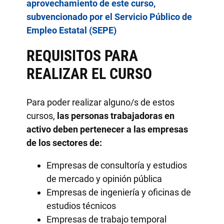
aprovechamiento de este curso,
subvencionado por el Servicio Público de
Empleo Estatal (SEPE)
REQUISITOS PARA
REALIZAR EL CURSO
Para poder realizar alguno/s de estos
cursos,
las personas trabajadoras en
activo deben pertenecer
a las empresas
de los sectores de:
Empresas de consultoría y estudios
de mercado y opinión pública
Empresas de ingeniería y oficinas de
estudios técnicos
Empresas de trabajo temporal