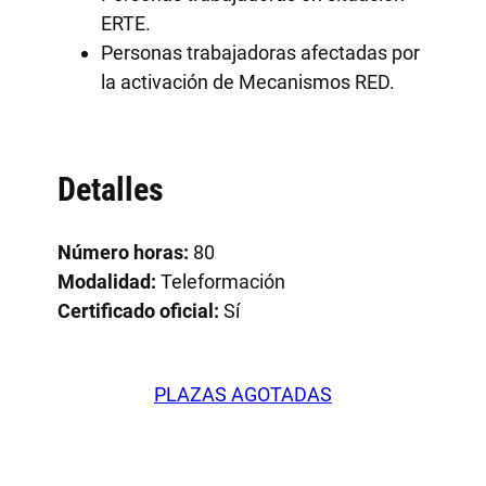
ERTE.
Personas trabajadoras afectadas por
la activación de Mecanismos RED.
Detalles
Número horas:
80
Modalidad:
Teleformación
Certificado oficial:
Sí
PLAZAS AGOTADAS