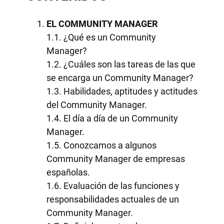
EL COMMUNITY MANAGER
1.1. ¿Qué es un Community
Manager?
1.2. ¿Cuáles son las tareas de las que
se encarga un Community Manager?
1.3. Habilidades, aptitudes y actitudes
del Community Manager.
1.4. El día a día de un Community
Manager.
1.5. Conozcamos a algunos
Community Manager de empresas
españolas.
1.6. Evaluación de las funciones y
responsabilidades actuales de un
Community Manager.