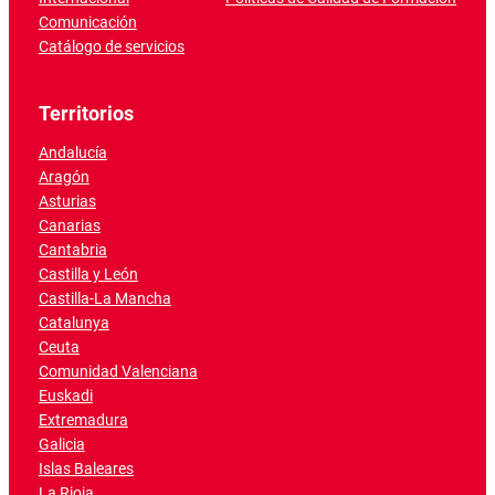
Comunicación
Catálogo de servicios
Territorios
Andalucía
Aragón
Asturias
Canarias
Cantabria
Castilla y León
Castilla-La Mancha
Catalunya
Ceuta
Comunidad Valenciana
Euskadi
Extremadura
Galicia
Islas Baleares
La Rioja