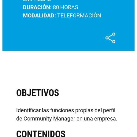
DURACIÓN:
80 HORAS
MODALIDAD:
TELEFORMACIÓN
OBJETIVOS
Identificar las funciones propias del perfil
de Community Manager en una empresa.
CONTENIDOS