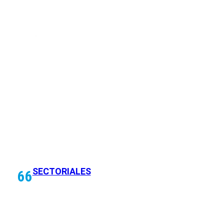
SECTORIALES
66