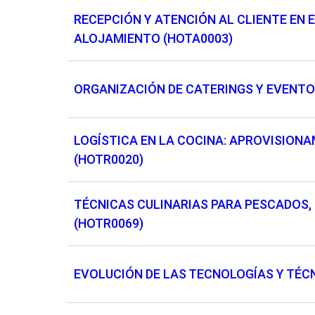
RECEPCIÓN Y ATENCIÓN AL CLIENTE EN 
ALOJAMIENTO (HOTA0003)
ORGANIZACIÓN DE CATERINGS Y EVENTO
LOGÍSTICA EN LA COCINA: APROVISION
(HOTR0020)
TÉCNICAS CULINARIAS PARA PESCADOS
(HOTR0069)
EVOLUCIÓN DE LAS TECNOLOGÍAS Y TÉCN