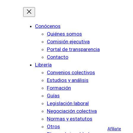
Conócenos
Quiénes somos
Comisión ejecutiva
Portal de transparencia
Contacto
Librería
Convenios colectivos
Estudios y análisis
Formación
Guías
Legislación laboral
Negociación colectiva
Normas y estatutos
Otros
Afíliate