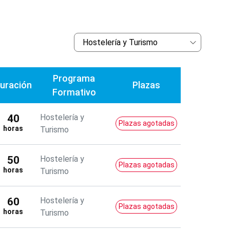
Programa
uración
Plazas
Formativo
40
Hostelería y
Plazas agotadas
horas
Turismo
50
Hostelería y
Plazas agotadas
horas
Turismo
60
Hostelería y
Plazas agotadas
horas
Turismo