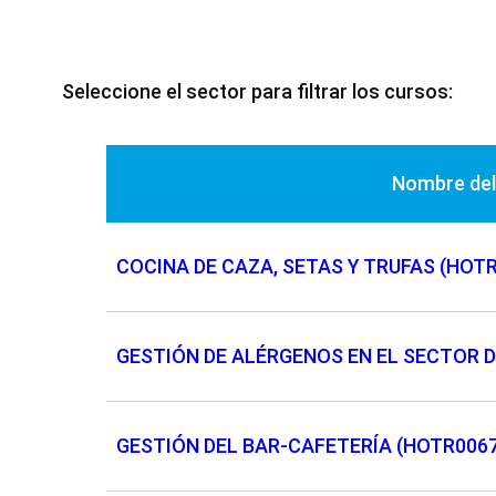
Seleccione el sector para filtrar los cursos:
Nombre del
COCINA DE CAZA, SETAS Y TRUFAS (HOT
GESTIÓN DE ALÉRGENOS EN EL SECTOR D
GESTIÓN DEL BAR-CAFETERÍA (HOTR0067