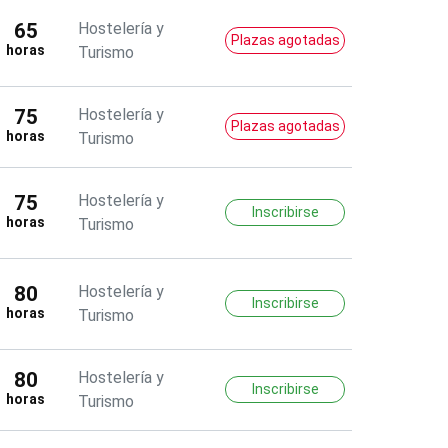
65
Hostelería y
Plazas agotadas
horas
Turismo
75
Hostelería y
Plazas agotadas
horas
Turismo
75
Hostelería y
Inscribirse
horas
Turismo
80
Hostelería y
Inscribirse
horas
Turismo
80
Hostelería y
Inscribirse
horas
Turismo