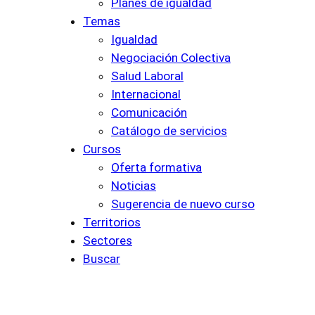
Planes de igualdad
Temas
Igualdad
Negociación Colectiva
Salud Laboral
Internacional
Comunicación
Catálogo de servicios
Cursos
Oferta formativa
Noticias
Sugerencia de nuevo curso
Territorios
Sectores
Buscar