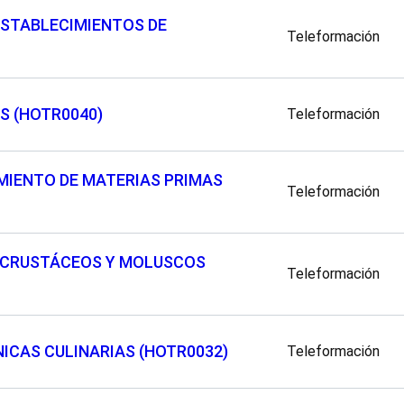
ESTABLECIMIENTOS DE
Teleformación
S (HOTR0040)
Teleformación
AMIENTO DE MATERIAS PRIMAS
Teleformación
, CRUSTÁCEOS Y MOLUSCOS
Teleformación
ICAS CULINARIAS (HOTR0032)
Teleformación