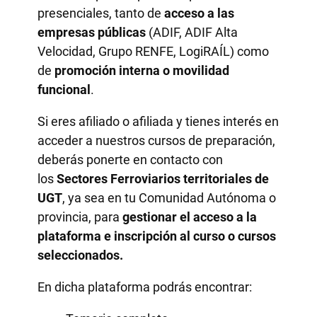
presenciales, tanto de
acceso a las
empresas públicas
(ADIF, ADIF Alta
Velocidad, Grupo RENFE, LogiRAÍL) como
de
promoción interna o movilidad
funcional
.
Si eres afiliado o afiliada y tienes interés en
acceder a nuestros cursos de preparación,
deberás ponerte en contacto con
los
Sectores Ferroviarios territoriales de
UGT
, ya sea en tu Comunidad Autónoma o
provincia, para
gestionar el acceso a la
plataforma e inscripción al curso o cursos
seleccionados.
En dicha plataforma podrás encontrar: