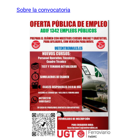
Sobre la convocatoria