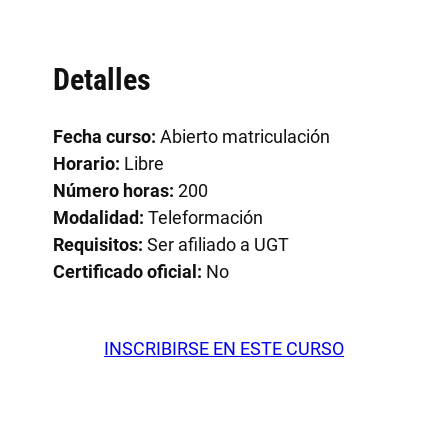
Detalles
Fecha curso:
Abierto matriculación
Horario:
Libre
Número horas:
200
Modalidad:
Teleformación
Requisitos:
Ser afiliado a UGT
Certificado oficial:
No
INSCRIBIRSE EN ESTE CURSO