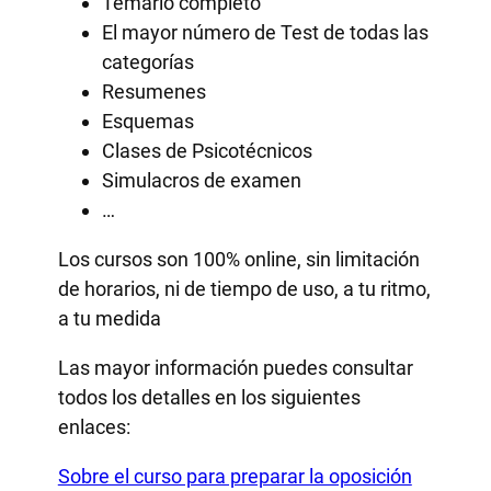
Temario completo
El mayor número de Test de todas las
categorías
Resumenes
Esquemas
Clases de Psicotécnicos
Simulacros de examen
…
Los cursos son 100% online, sin limitación
de horarios, ni de tiempo de uso, a tu ritmo,
a tu medida
Las mayor información puedes consultar
todos los detalles en los siguientes
enlaces:
Sobre el curso para preparar la oposición