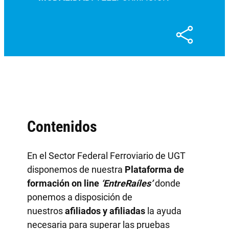
Contenidos
En el Sector Federal Ferroviario de UGT
disponemos de nuestra
Plataforma de
formación on line
‘EntreRaíles’
donde
ponemos a disposición de
nuestros
afiliados y afiliadas
la ayuda
necesaria para superar las pruebas