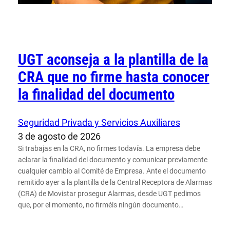
UGT aconseja a la plantilla de la
CRA que no firme hasta conocer
la finalidad del documento
Seguridad Privada y Servicios Auxiliares
3 de agosto de 2026
Si trabajas en la CRA, no firmes todavía. La empresa debe
aclarar la finalidad del documento y comunicar previamente
cualquier cambio al Comité de Empresa. Ante el documento
remitido ayer a la plantilla de la Central Receptora de Alarmas
(CRA) de Movistar prosegur Alarmas, desde UGT pedimos
que, por el momento, no firméis ningún documento…