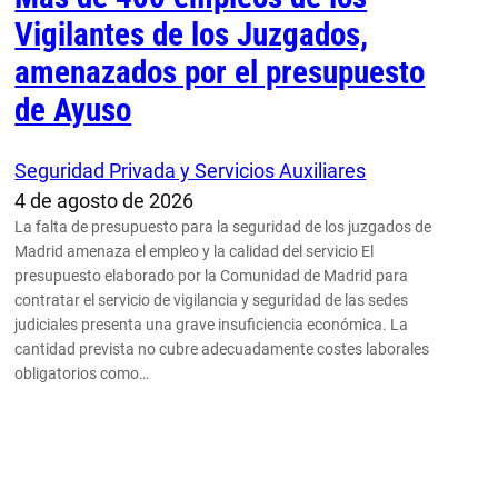
Vigilantes de los Juzgados,
amenazados por el presupuesto
de Ayuso
Seguridad Privada y Servicios Auxiliares
4 de agosto de 2026
La falta de presupuesto para la seguridad de los juzgados de
Madrid amenaza el empleo y la calidad del servicio El
presupuesto elaborado por la Comunidad de Madrid para
contratar el servicio de vigilancia y seguridad de las sedes
judiciales presenta una grave insuficiencia económica. La
cantidad prevista no cubre adecuadamente costes laborales
obligatorios como…