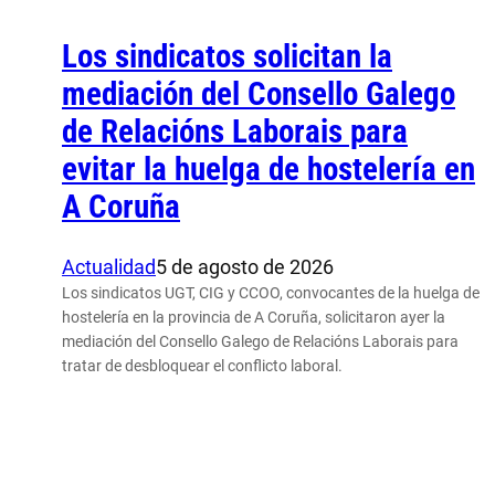
Los sindicatos solicitan la
mediación del Consello Galego
de Relacións Laborais para
evitar la huelga de hostelería en
A Coruña
Actualidad
5 de agosto de 2026
Los sindicatos UGT, CIG y CCOO, convocantes de la huelga de
hostelería en la provincia de A Coruña, solicitaron ayer la
mediación del Consello Galego de Relacións Laborais para
tratar de desbloquear el conflicto laboral.