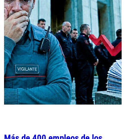
Más de 400 empleos de los