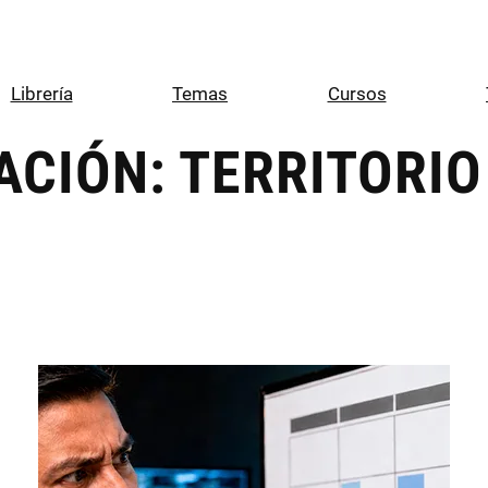
Librería
Temas
Cursos
ACIÓN:
TERRITORIO