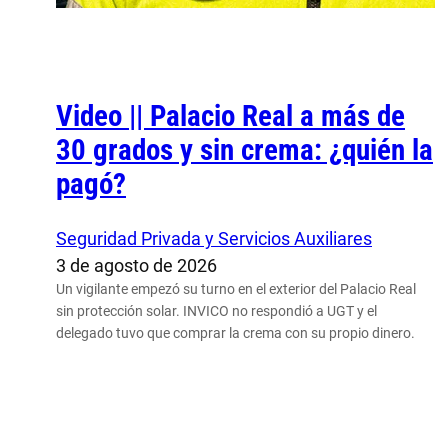
Video || Palacio Real a más de
30 grados y sin crema: ¿quién la
pagó?
Seguridad Privada y Servicios Auxiliares
3 de agosto de 2026
Un vigilante empezó su turno en el exterior del Palacio Real
sin protección solar. INVICO no respondió a UGT y el
delegado tuvo que comprar la crema con su propio dinero.