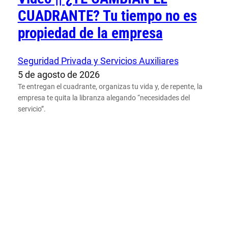
CUADRANTE? Tu tiempo no es
propiedad de la empresa
Seguridad Privada y Servicios Auxiliares
5 de agosto de 2026
Te entregan el cuadrante, organizas tu vida y, de repente, la
empresa te quita la libranza alegando “necesidades del
servicio”.